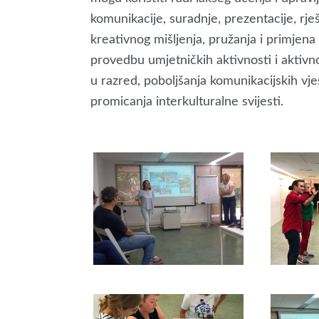
komunikacije, suradnje, prezentacije, rje
kreativnog mišljenja, pružanja i primjena
provedbu umjetničkih aktivnosti i aktivn
u razred, poboljšanja komunikacijskih vješ
promicanja interkulturalne svijesti.