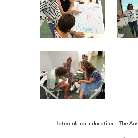
Intercultural education – The An