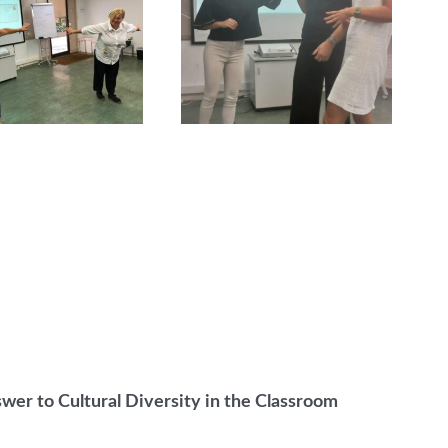
swer to Cultural Diversity in the Classroom