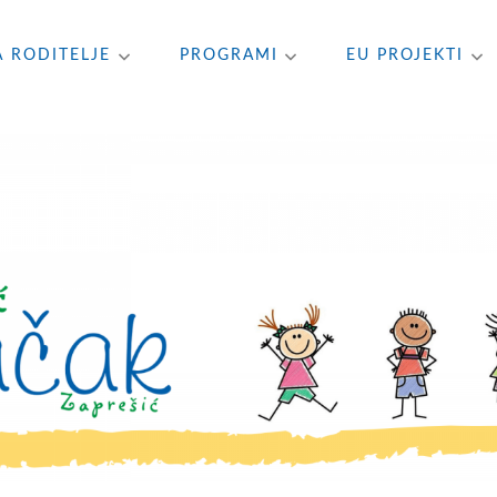
A RODITELJE
PROGRAMI
EU PROJEKTI