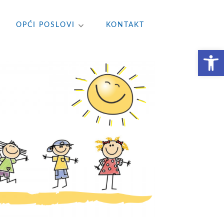
OPĆI POSLOVI
KONTAKT
Open toolbar