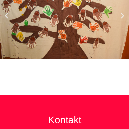
Kontakt