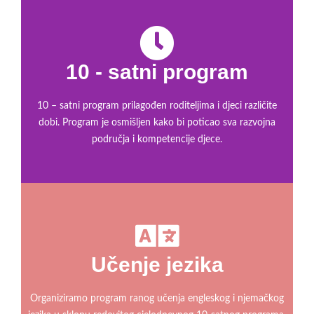
10 - satni program
10 – satni program prilagođen roditeljima i djeci različite
dobi. Program je osmišljen kako bi poticao sva razvojna
područja i kompetencije djece.
Učenje jezika
Organiziramo program ranog učenja engleskog i njemačkog