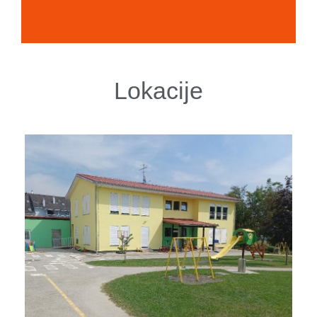
Lokacije