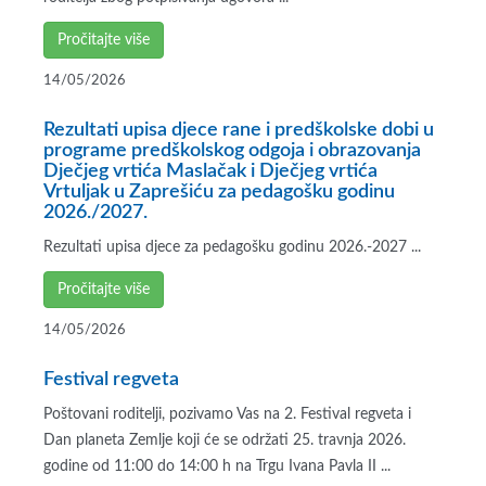
Pročitajte više
14/05/2026
Rezultati upisa djece rane i predškolske dobi u
programe predškolskog odgoja i obrazovanja
Dječjeg vrtića Maslačak i Dječjeg vrtića
Vrtuljak u Zaprešiću za pedagošku godinu
2026./2027.
Rezultati upisa djece za pedagošku godinu 2026.-2027 ...
Pročitajte više
14/05/2026
Festival regveta
Poštovani roditelji, pozivamo Vas na 2. Festival regveta i
Dan planeta Zemlje koji će se održati 25. travnja 2026.
godine od 11:00 do 14:00 h na Trgu Ivana Pavla II ...