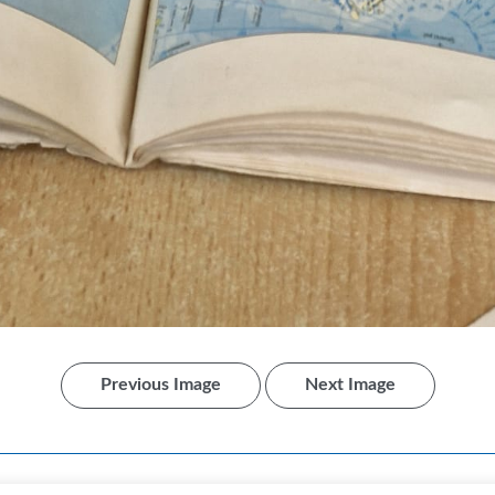
Previous Image
Next Image