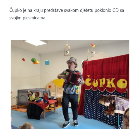
Čupko je na kraju predstave svakom djetetu poklonio CD sa
svojim pjesmicama.