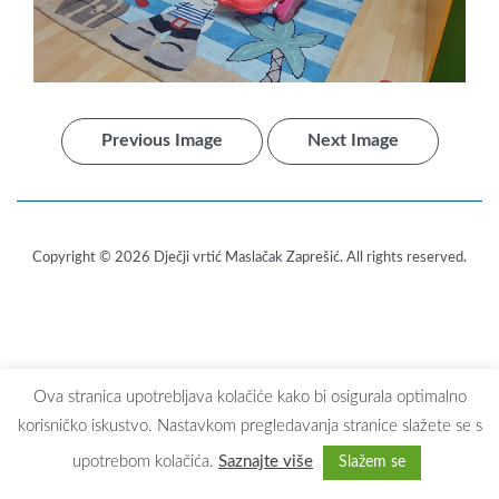
Previous Image
Next Image
Copyright © 2026
Dječji vrtić Maslačak Zaprešić
. All rights reserved.
Ova stranica upotrebljava kolačiće kako bi osigurala optimalno
korisničko iskustvo. Nastavkom pregledavanja stranice slažete se s
upotrebom kolačića.
Saznajte više
Slažem se