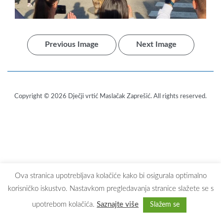
Previous Image
Next Image
Copyright © 2026
Dječji vrtić Maslačak Zaprešić
. All rights reserved.
Ova stranica upotrebljava kolačiće kako bi osigurala optimalno
korisničko iskustvo. Nastavkom pregledavanja stranice slažete se s
upotrebom kolačića.
Saznajte više
Slažem se