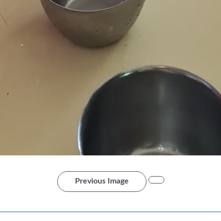
Previous Image