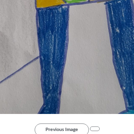
Previous Image