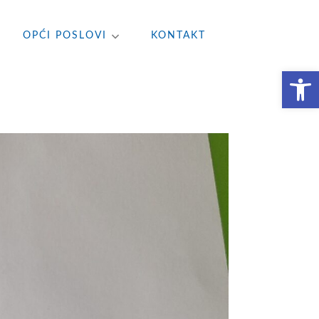
OPĆI POSLOVI
KONTAKT
Open toolbar