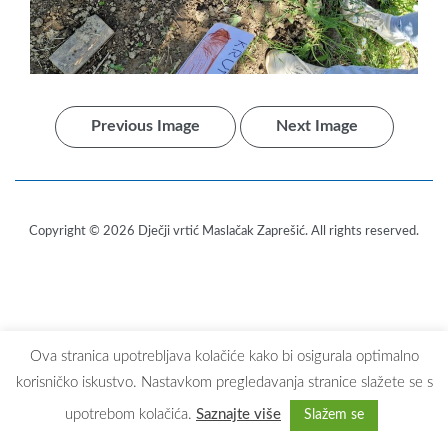
Previous Image
Next Image
Copyright © 2026
Dječji vrtić Maslačak Zaprešić
. All rights reserved.
Ova stranica upotrebljava kolačiće kako bi osigurala optimalno
korisničko iskustvo. Nastavkom pregledavanja stranice slažete se s
upotrebom kolačića.
Saznajte više
Slažem se