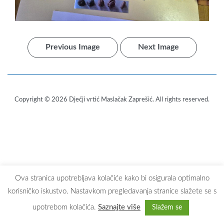
Previous Image
Next Image
Copyright © 2026
Dječji vrtić Maslačak Zaprešić
. All rights reserved.
Ova stranica upotrebljava kolačiće kako bi osigurala optimalno
korisničko iskustvo. Nastavkom pregledavanja stranice slažete se s
upotrebom kolačića.
Saznajte više
Slažem se