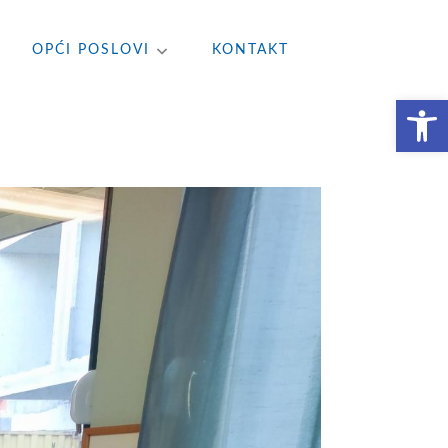
OPĆI POSLOVI
KONTAKT
Open toolbar