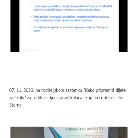
07. 11. 2023. na roditeljskom sastanku “Kako pripremiti dijete
za školu” za roditelje djece predškolaca skupina Loptice i Die
Sterne