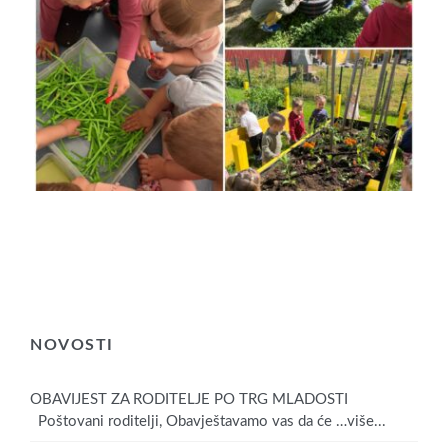
NOVOSTI
OBAVIJEST ZA RODITELJE PO TRG MLADOSTI
Poštovani roditelji, Obavještavamo vas da će
…više...