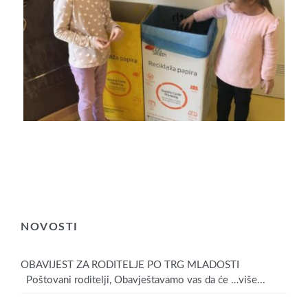
NOVOSTI
OBAVIJEST ZA RODITELJE PO TRG MLADOSTI
Poštovani roditelji, Obavještavamo vas da će
…više...