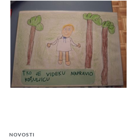
NOVOSTI