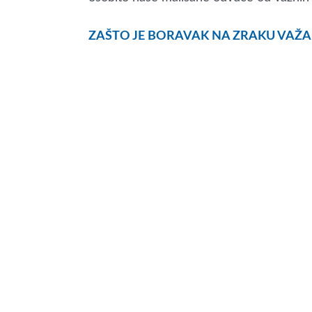
ZAŠTO JE BORAVAK NA ZRAKU VAŽ