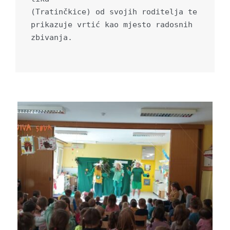
(Tratinčkice) od svojih roditelja te 
prikazuje vrtić kao mjesto radosnih 
zbivanja.
