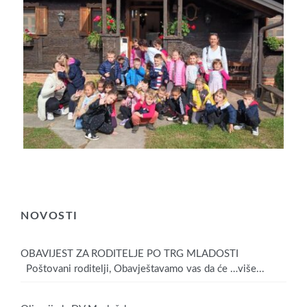
NOVOSTI
OBAVIJEST ZA RODITELJE PO TRG MLADOSTI
Poštovani roditelji, Obavještavamo vas da će
…više...