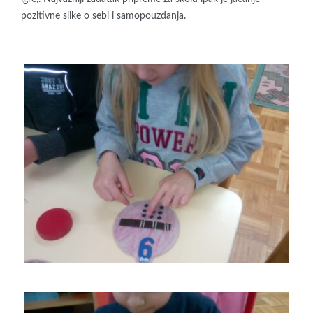
pozitivne slike o sebi i samopouzdanja.