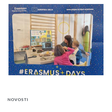
NOVOSTI