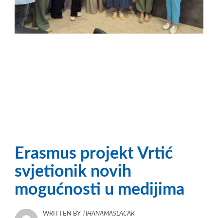
Erasmus projekt Vrtić
svjetionik novih
mogućnosti u medijima
WRITTEN BY
TIHANAMASLACAK