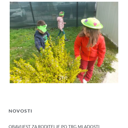
NOVOSTI
OBAVIJEST ZA RODITELJE PO TRG MLADOSTI