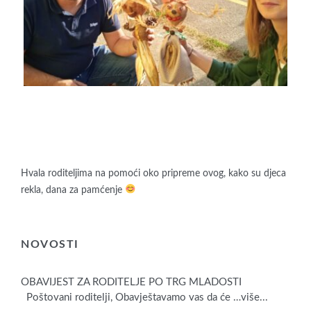
Hvala roditeljima na pomoći oko pripreme ovog, kako su djeca
rekla, dana za pamćenje
NOVOSTI
OBAVIJEST ZA RODITELJE PO TRG MLADOSTI
Poštovani roditelji, Obavještavamo vas da će
…više...